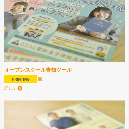
オープンスクール告知ツール
PRINTING
詳しく