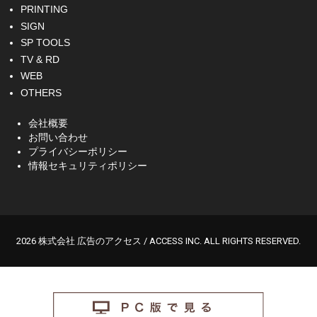
PRINTING
SIGN
SP TOOLS
TV & RD
WEB
OTHERS
会社概要
お問い合わせ
プライバシーポリシー
情報セキュリティポリシー
2026 株式会社 広告のアクセス / ACCESS INC. ALL RIGHTS RESERVED.