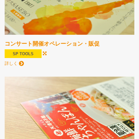
コンサート開催オペレーション・販促
SP TOOLS
詳しく