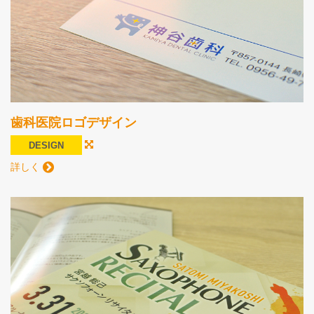
歯科医院ロゴデザイン
DESIGN
詳しく