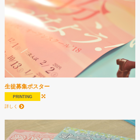
生徒募集ポスター
PRINTING
詳しく