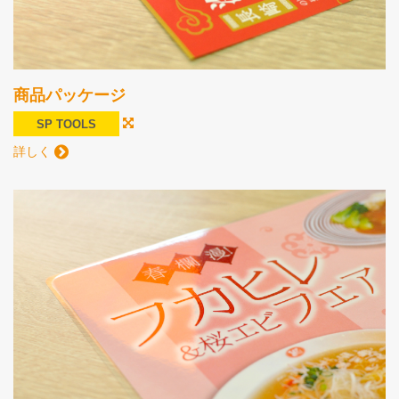
商品パッケージ
SP TOOLS
詳しく