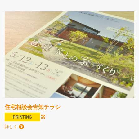
住宅相談会告知チラシ
PRINTING
詳しく