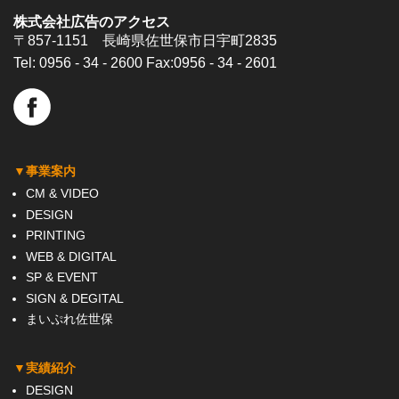
株式会社広告のアクセス
〒857-1151 長崎県佐世保市日宇町2835
Tel:
0956 - 34 - 2600
Fax:0956 - 34 - 2601
▼事業案内
CM & VIDEO
DESIGN
PRINTING
WEB & DIGITAL
SP & EVENT
SIGN & DEGITAL
まいぷれ佐世保
▼実績紹介
DESIGN