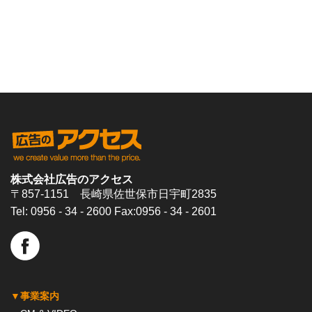
株式会社広告のアクセス
〒857-1151 長崎県佐世保市日宇町2835
Tel:
0956 - 34 - 2600
Fax:0956 - 34 - 2601
▼事業案内