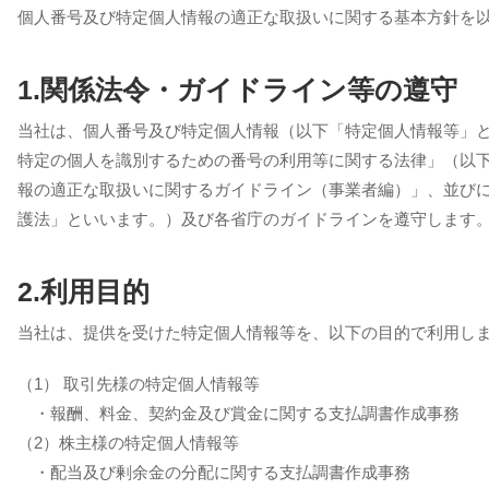
個人番号及び特定個人情報の適正な取扱いに関する基本方針を
1.関係法令・ガイドライン等の遵守
当社は、個人番号及び特定個人情報（以下「特定個人情報等」
特定の個人を識別するための番号の利用等に関する法律」（以
報の適正な取扱いに関するガイドライン（事業者編）」、並び
護法」といいます。）及び各省庁のガイドラインを遵守します
2.利用目的
当社は、提供を受けた特定個人情報等を、以下の目的で利用し
（1） 取引先様の特定個人情報等
・報酬、料金、契約金及び賞金に関する支払調書作成事務
（2）株主様の特定個人情報等
・配当及び剰余金の分配に関する支払調書作成事務