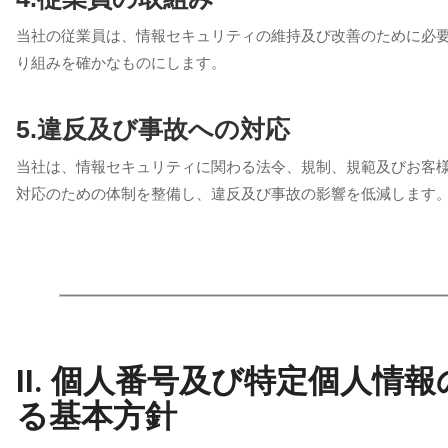
当社の従業員は、情報セキュリティの維持及び改善のために必
り組みを確かなものにします。
5.違反及び事故への対応
当社は、情報セキュリティに関わる法令、規制、規範及びお客
対応のための体制を整備し、違反及び事故の影響を低減します
II. 個人番号及び特定個人
る基本方針