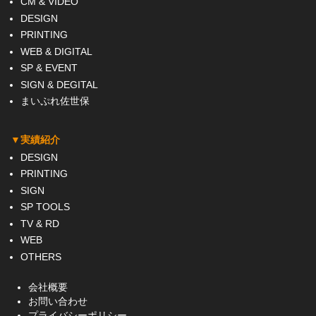
CM & VIDEO
DESIGN
PRINTING
WEB & DIGITAL
SP & EVENT
SIGN & DEGITAL
まいぷれ佐世保
▼実績紹介
DESIGN
PRINTING
SIGN
SP TOOLS
TV & RD
WEB
OTHERS
会社概要
お問い合わせ
プライバシーポリシー