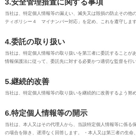
3.安全管理措置に関する事項
当社は、特定個人情報等の漏えい、滅失又は毀損の防止その他
ティポリシー４ マイナンバー対応」を定め、これを遵守しま
4.委託の取り扱い
当社は、特定個人情報等の取り扱いを第三者に委託することが
情報保護法に従って、委託先に対する必要かつ適切な監督を行
5.継続的改善
当社は、特定個人情報等の取り扱いを継続的に改善するよう努
6.特定個人情報等の開示
当社は、本人又はその代理人から、当該特定個人情報等に係る
の場合を除き、遅滞なく回答します。 ・本人又は第三者の生命