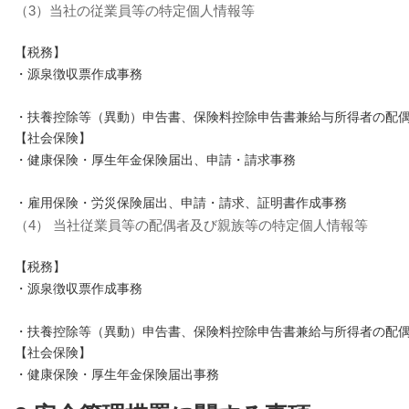
（3）当社の従業員等の特定個人情報等
【税務】
・源泉徴収票作成事務
・扶養控除等（異動）申告書、保険料控除申告書兼給与所得者の配
【社会保険】
・健康保険・厚生年金保険届出、申請・請求事務
・雇用保険・労災保険届出、申請・請求、証明書作成事務
（4） 当社従業員等の配偶者及び親族等の特定個人情報等
【税務】
・源泉徴収票作成事務
・扶養控除等（異動）申告書、保険料控除申告書兼給与所得者の配
【社会保険】
・健康保険・厚生年金保険届出事務