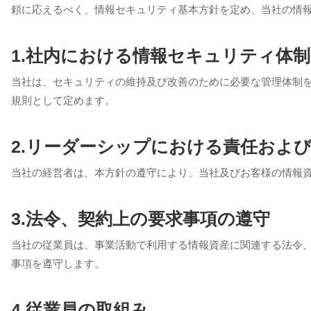
頼に応えるべく、情報セキュリティ基本方針を定め、当社の情
1.社内における情報セキュリティ体
当社は、セキュリティの維持及び改善のために必要な管理体制
規則として定めます。
2.リーダーシップにおける責任およ
当社の経営者は、本方針の遵守により、当社及びお客様の情報
3.法令、契約上の要求事項の遵守
当社の従業員は、事業活動で利用する情報資産に関連する法令
事項を遵守します。
4.従業員の取組み