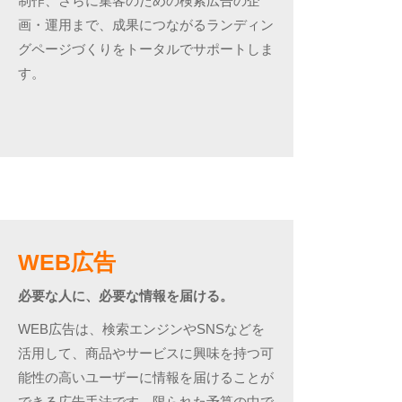
制作、さらに集客のための検索広告の企
画・運用まで、成果につながるランディン
グページづくりをトータルでサポートしま
す。
WEB広告
必要な人に、必要な情報を届ける。
WEB広告は、検索エンジンやSNSなどを
活用して、商品やサービスに興味を持つ可
能性の高いユーザーに情報を届けることが
できる広告手法です。限られた予算の中で