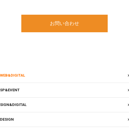
お問い合わせ
WEB&DIGITAL
SP&EVENT
SIGN&DIGITAL
DESIGN