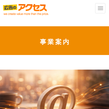
Toggl
navig
事業案内