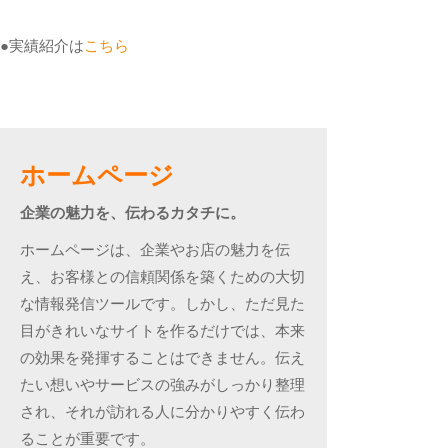
●実績紹介は
こちら
ホームページ
企業の魅力を、伝わるカタチに。
ホームページは、企業やお店の魅力を伝
え、お客様との信頼関係を築くための大切
な情報発信ツールです。しかし、ただ見た
目がきれいなサイトを作るだけでは、本来
の効果を発揮することはできません。伝え
たい想いやサービスの強みがしっかり整理
され、それが訪れる人に分かりやすく伝わ
ることが重要です。