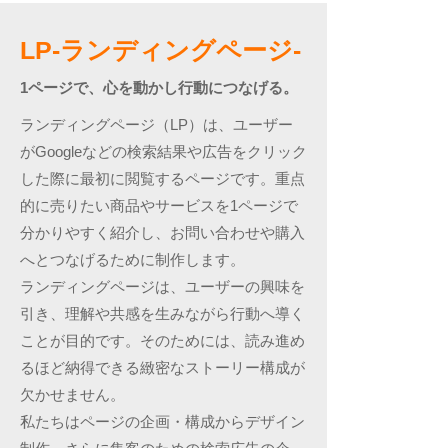
LP-ランディングページ-
1ページで、心を動かし行動につなげる。
ランディングページ（LP）は、ユーザー
がGoogleなどの検索結果や広告をクリック
した際に最初に閲覧するページです。重点
的に売りたい商品やサービスを1ページで
分かりやすく紹介し、お問い合わせや購入
へとつなげるために制作します。
ランディングページは、ユーザーの興味を
引き、理解や共感を生みながら行動へ導く
ことが目的です。そのためには、読み進め
るほど納得できる緻密なストーリー構成が
欠かせません。
私たちはページの企画・構成からデザイン