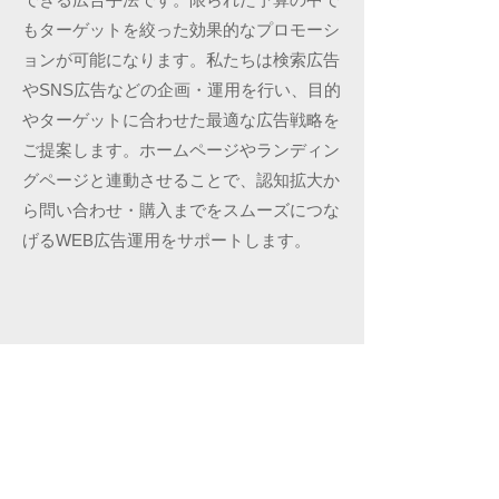
もターゲットを絞った効果的なプロモーシ
ョンが可能になります。私たちは検索広告
やSNS広告などの企画・運用を行い、目的
やターゲットに合わせた最適な広告戦略を
ご提案します。ホームページやランディン
グページと連動させることで、認知拡大か
ら問い合わせ・購入までをスムーズにつな
げるWEB広告運用をサポートします。