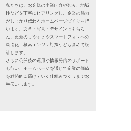
私たちは、お客様の事業内容や強み、地域
性などを丁寧にヒアリングし、企業の魅力
がしっかり伝わるホームページづくりを行
います。文章・写真・デザインはもちろ
ん、更新のしやすさやスマートフォンへの
最適化、検索エンジン対策なども含めて設
計します。
さらに公開後の運用や情報発信のサポート
も行い、ホームページを通じて企業の価値
を継続的に届けていく仕組みづくりまでお
手伝いします。