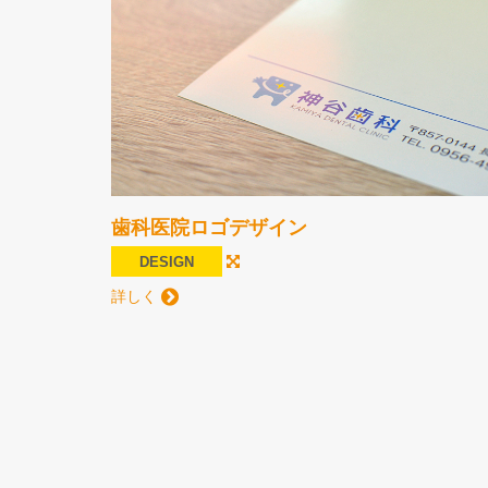
歯科医院ロゴデザイン
DESIGN
詳しく